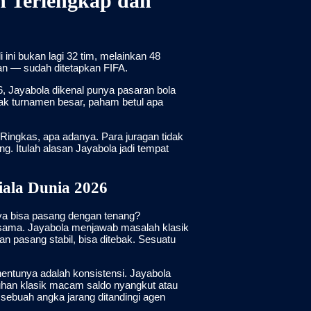
n Terlengkap dan
ini bukan lagi 32 tim, melainkan 48
gan — sudah ditetapkan FIFA.
6, Jayabola dikenal punya pasaran bola
yak turnamen besar, paham betul apa
Ringkas, apa adanya. Para juragan tidak
ng. Itulah alasan Jayabola jadi tempat
iala Dunia 2026
aya bisa pasang dengan tenang?
aga sama. Jayabola menjawab masalah klasik
n pasang stabil, bisa ditebak. Sesuatu
nentunya adalah konsistensi. Jayabola
luhan klasik macam saldo nyangkut atau
sebuah angka jarang ditandingi agen