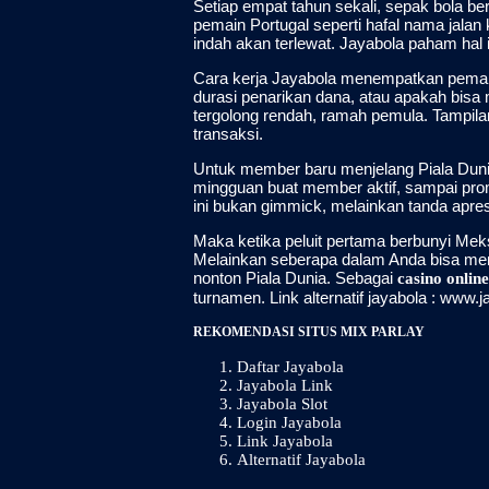
Setiap empat tahun sekali, sepak bola be
pemain Portugal seperti hafal nama jalan
indah akan terlewat. Jayabola paham hal 
Cara kerja Jayabola menempatkan pemain
durasi penarikan dana, atau apakah bisa 
tergolong rendah, ramah pemula. Tampila
transaksi.
Untuk member baru menjelang Piala Duni
mingguan buat member aktif, sampai prom
ini bukan gimmick, melainkan tanda apre
Maka ketika peluit pertama berbunyi Mek
Melainkan seberapa dalam Anda bisa meni
nonton Piala Dunia. Sebagai
casino onlin
turnamen. Link alternatif jayabola : www.
REKOMENDASI SITUS MIX PARLAY
Daftar Jayabola
Jayabola Link
Jayabola Slot
Login Jayabola
Link Jayabola
Alternatif Jayabola