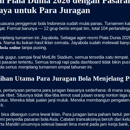
i Piala Dunia 2026 dengan Pasara
aya untuk Para Juragan
 Suasana penggemar bola Indonesia sudah mulai panas. Turnamen kali 
agat. Format barunya — 12 grup berisi empat tim, total 104 pertandin
njelang turnamen ini: Jayabola. Sebagai agen resmi Piala Dunia 202
ya. Nama itu bukan hasil iklan semata. Jayabola sudah melewati ban
tanpa pusing.
 bola online
 gugur, sampai final MetLife Stadium, semua tersedia satu tempat. 
 pasaran tertentu. Semua tersaji rapi pada dashboard tidak bikin pusi
a serius menjelang turnamen empat tahunan ini.
lihan Utama Para Juragan Bola Menjelang P
a, pertanyaan pertama para juragan biasanya sederhana: di mana s
ak ribet. Situsnya tidak tiba-tiba lemot saat jutaan orang nonton l
situs. Mereka tidak jualan janji muluk. Mereka membangun pengalama
ck.
 bisa dibangun cuma lewat iklan. Para juragan lama paham betul: pe
mi penyedia pasaran bola Asia. Catatan transaksinya bersih dari ke
rta Mandiri umumnya selesai bawah lima menit pada jam kerja bank, 