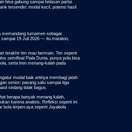
in bisa gabung sampai belasan partai
 tersendiri: modal kecil, potensi hasil
ara memandang turnamen sebagai
i sampai 19 Juli 2026 — itu maraton,
 terakhir tim mau bermain. Tim seperti
os semifinal Piala Dunia, punya pola bisa
bola, serta tren menang-kalah pada
ngatur modal baik artinya membagi jatah
agan senior: pasang satu sampai tiga
hasil sedang tidak bagus.
lihat berapa banyak menang kalah,
n karena analisis. Refleksi seperti ini
 bola terpercaya seperti Jayabola