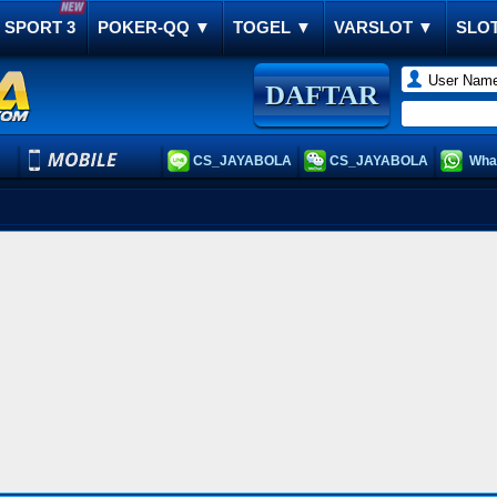
SPORT 3
POKER-QQ
▼
TOGEL
▼
VARSLOT
▼
SLO
DAFTAR
CS_JAYABOLA
CS_JAYABOLA
What